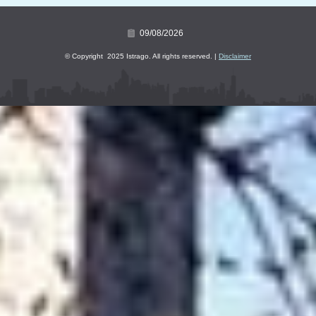
09/08/2026
© Copyright 2025 Istrago. All rights reserved. |
Disclaimer